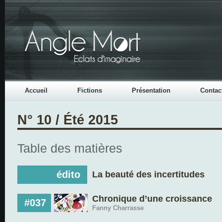
Accueil
Fictions
Présentation
Contac
N° 10 / Été 2015
Table des matières
édito
La beauté des incertitudes
Chronique d’une croissance
#037
Fanny Charrasse