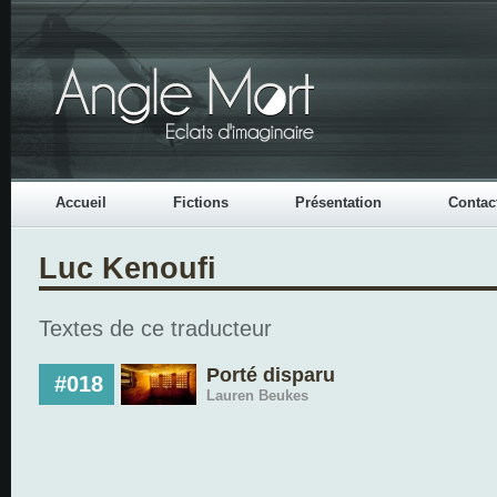
Accueil
Fictions
Présentation
Contac
Luc Kenoufi
Textes de ce traducteur
Porté disparu
#018
Lauren Beukes