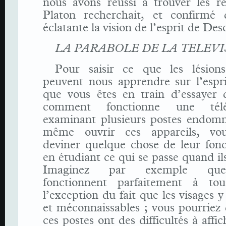
nous avons réussi à trouver les r
Platon recherchait, et confirmé
éclatante la vision de l’esprit de Des
LA PARABOLE DE LA TELEVI
Pour saisir ce que les lésions
peuvent nous apprendre sur l’espri
que vous êtes en train d’essayer 
comment fonctionne une télé
examinant plusieurs postes endom
même ouvrir ces appareils, vou
deviner quelque chose de leur fon
en étudiant ce qui se passe quand ils
Imaginez par exemple que
fonctionnent parfaitement à to
l’exception du fait que les visages y
et méconnaissables ; vous pourriez
ces postes ont des difficultés à affic