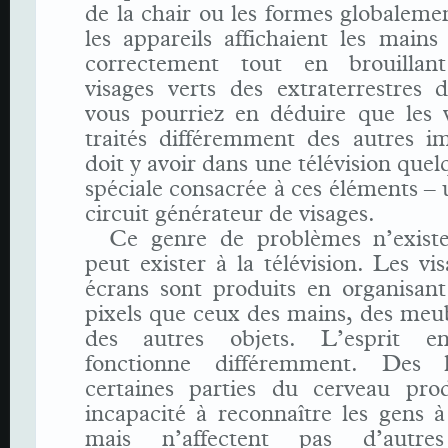
de la chair ou les formes globalemen
les appareils affichaient les mains
correctement tout en brouillant
visages verts des extraterrestres 
vous pourriez en déduire que les v
traités différemment des autres im
doit y avoir dans une télévision quel
spéciale consacrée à ces éléments – 
circuit générateur de visages.
Ce genre de problèmes n’exist
peut exister à la télévision. Les vis
écrans sont produits en organisan
pixels que ceux des mains, des meu
des autres objets. L’esprit e
fonctionne différemment. Des l
certaines parties du cerveau pro
incapacité à reconnaître les gens à
mais n’affectent pas d’autres