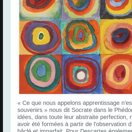
« Ce que nous appelons apprentissage n’est
souvenirs » nous dit Socrate dans le Phédo
idées, dans toute leur abstraite perfection, 
avoir été formées à partir de l’observation
bâclé et imparfait. Pour Descartes égaleme