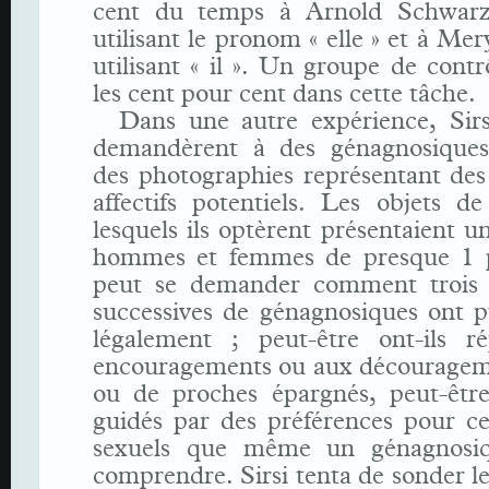
cent du temps à Arnold Schwarz
utilisant le pronom « elle » et à Mer
utilisant « il ». Un groupe de contrô
les cent pour cent dans cette tâche.
Dans une autre expérience, Sirs
demandèrent à des génagnosiques
des photographies représentant des
affectifs potentiels. Les objets d
lesquels ils optèrent présentaient un
hommes et femmes de presque 1 
peut se demander comment trois 
successives de génagnosiques ont p
légalement ; peut-être ont-ils 
encouragements ou aux découragem
ou de proches épargnés, peut-être 
guidés par des préférences pour ce
sexuels que même un génagnosiq
comprendre. Sirsi tenta de sonder le