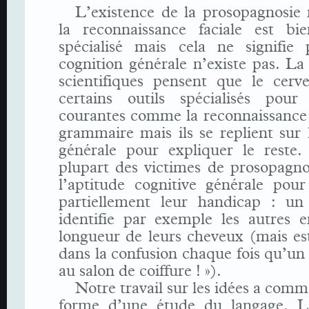
L’existence de la prosopagnosie
la reconnaissance faciale est bi
spécialisé mais cela ne signifie
cognition générale n’existe pas. La
scientifiques pensent que le cerv
certains outils spécialisés pour
courantes comme la reconnaissance f
grammaire mais ils se replient sur 
générale pour expliquer le reste. 
plupart des victimes de prosopagnos
l’aptitude cognitive générale pou
partiellement leur handicap : un 
identifie par exemple les autres e
longueur de leurs cheveux (mais es
dans la confusion chaque fois qu’un
au salon de coiffure ! »).
Notre travail sur les idées a comm
forme d’une étude du langage. L