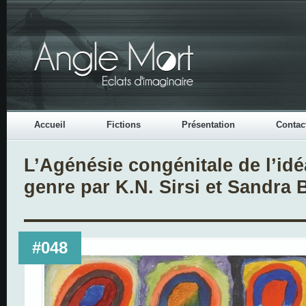
Accueil
Fictions
Présentation
Contac
L’Agénésie congénitale de l’idé
genre par K.N. Sirsi et Sandra 
#048