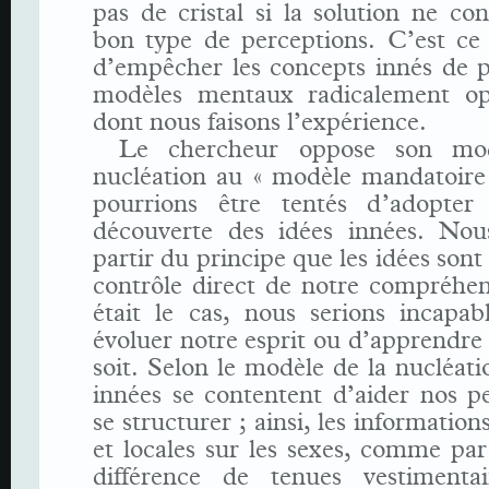
pas de cristal si la solution ne con
bon type de perceptions. C’est ce
d’empêcher les concepts innés de p
modèles mentaux radicalement op
dont nous faisons l’expérience.
Le chercheur oppose son mo
nucléation au « modèle mandatoire
pourrions être tentés d’adopter
découverte des idées innées. Nou
partir du principe que les idées sont
contrôle direct de notre compréhens
était le cas, nous serions incapab
évoluer notre esprit ou d’apprendre
soit. Selon le modèle de la nucléatio
innées se contentent d’aider nos p
se structurer ; ainsi, les informatio
et locales sur les sexes, comme pa
différence de tenues vestimenta